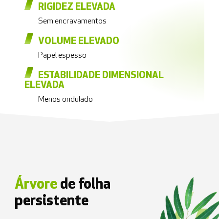
RIGIDEZ ELEVADA
Sem encravamentos
VOLUME ELEVADO
Papel espesso
ESTABILIDADE DIMENSIONAL
ELEVADA
Menos ondulado
Árvore
de folha
persistente