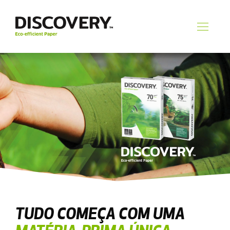
TUDO COMEÇA COM UMA