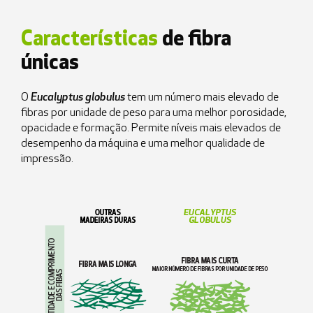
Características
de fibra
únicas
O
Eucalyptus globulus
tem um número mais elevado de
fibras por unidade de peso para uma melhor porosidade,
opacidade e formação. Permite níveis mais elevados de
desempenho da máquina e uma melhor qualidade de
impressão.