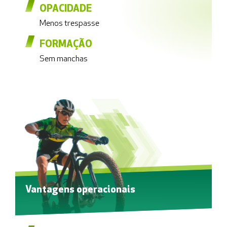
OPACIDADE
Menos trespasse
FORMAÇÃO
Sem manchas
Vantagens operacionais