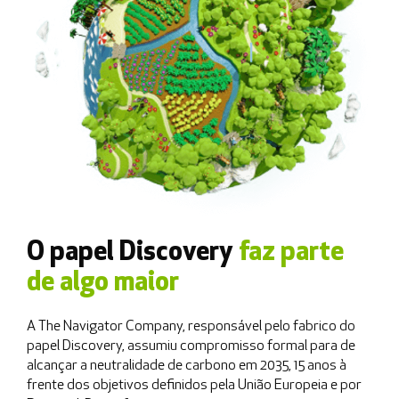
O papel Discovery
faz parte
de algo maior
A The Navigator Company, responsável pelo fabrico do
papel Discovery, assumiu compromisso formal para de
alcançar a neutralidade de carbono em 2035, 15 anos à
frente dos objetivos definidos pela União Europeia e por