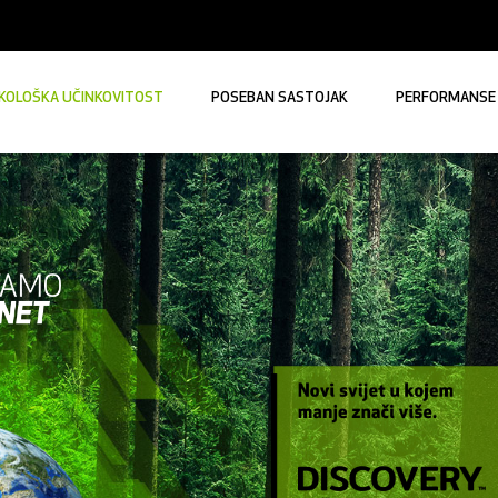
KOLOŠKA UČINKOVITOST
POSEBAN SASTOJAK
PERFORMANSE