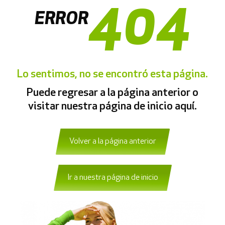
404
ERROR
Lo sentimos, no se encontró esta página.
Puede regresar a la página anterior o
visitar nuestra página de inicio aquí.
Volver a la página anterior
Ir a nuestra página de inicio