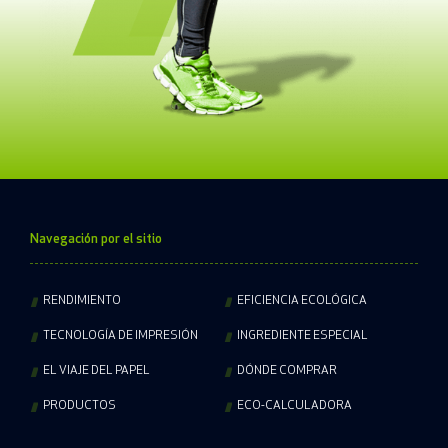
Navegación por el sitio
RENDIMIENTO
EFICIENCIA ECOLÓGICA
TECNOLOGÍA DE IMPRESIÓN
INGREDIENTE ESPECIAL
EL VIAJE DEL PAPEL
DÓNDE COMPRAR
PRODUCTOS
ECO-CALCULADORA